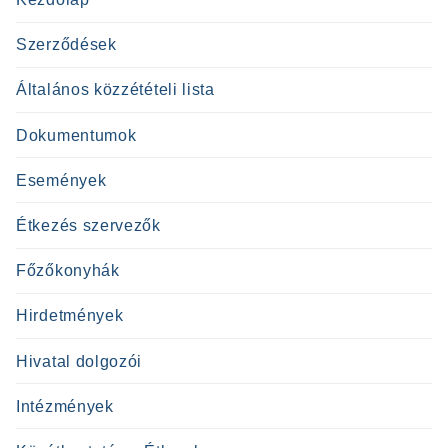
Szerződések
Általános közzétételi lista
Dokumentumok
Események
Étkezés szervezők
Főzőkonyhák
Hirdetmények
Hivatal dolgozói
Intézmények