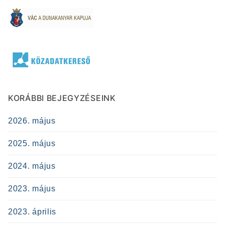
KORÁBBI BEJEGYZÉSEINK
2026. május
2025. május
2024. május
2023. május
2023. április